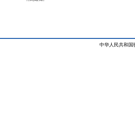
中国驻莫桑比
2026年3
中华人民共和国