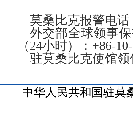
莫桑比克报警电话
外交部全球领事保
（
24小时）：+86-10-1
驻莫桑比克使馆领
中华人民共和国驻莫