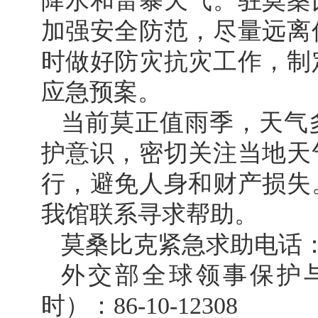
降水和雷暴天气。驻莫桑
加强安全防范，尽量远离
时做好防灾抗灾工作，制
应急预案。
当前莫正值雨季，天气
护意识，密切关注当地天
行，避免人身和财产损失
我馆联系寻求帮助。
莫桑比克紧急求助电话：1
外交部全球领事保护
时）：86-10-12308