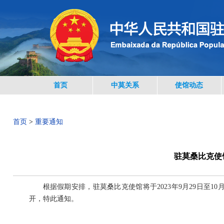
首页
中莫关系
使馆动态
首页
>
重要通知
驻莫桑比克使
根据假期安排，驻莫桑比克使馆将于2023年9月29日至1
开，特此通知。