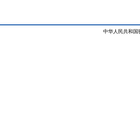
中华人民共和国