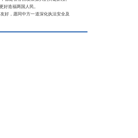
更好造福两国人民。
哈友好，愿同中方一道深化执法安全及