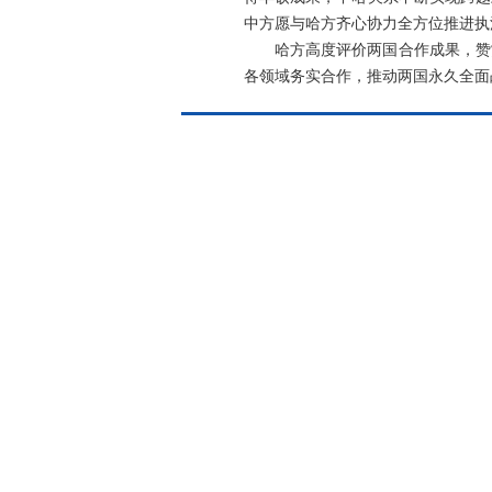
中方愿与哈方齐心协力全方位推进执
哈方高度评价两国合作成果，赞
各领域务实合作，推动两国永久全面