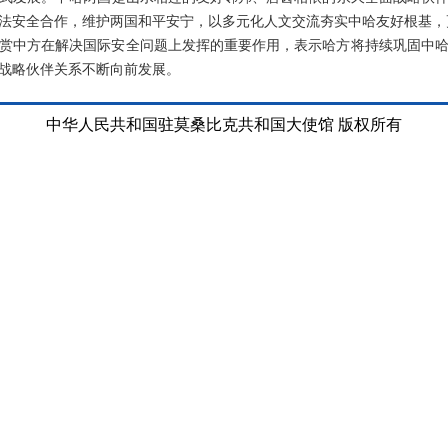
法安全合作，维护两国和平安宁，以多元化人文交流夯实中哈友好根基，
赏中方在解决国际安全问题上发挥的重要作用，表示哈方将持续巩固中
战略伙伴关系不断向前发展。
中华人民共和国驻莫桑比克共和国大使馆 版权所有