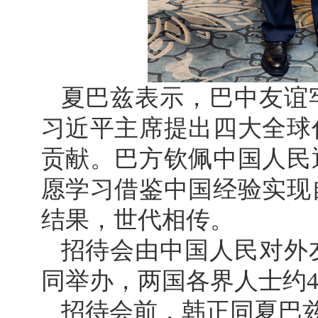
夏巴兹表示，巴中友谊
习近平主席提出四大全球
贡献。巴方钦佩中国人民
愿学习借鉴中国经验实现
结果，世代相传。
招待会由中国人民对外
同举办，两国各界人士约4
招待会前，韩正同夏巴