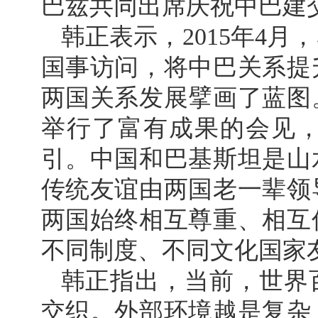
巴兹共同出席庆祝中巴建
韩正表示，2015年4
国事访问，将中巴关系提
两国关系发展擘画了蓝图
举行了富有成果的会见
引。中国和巴基斯坦是山
传统友谊由两国老一辈领
两国始终相互尊重、相互
不同制度、不同文化国家
韩正指出，当前，世界
交织。外部环境越是复杂