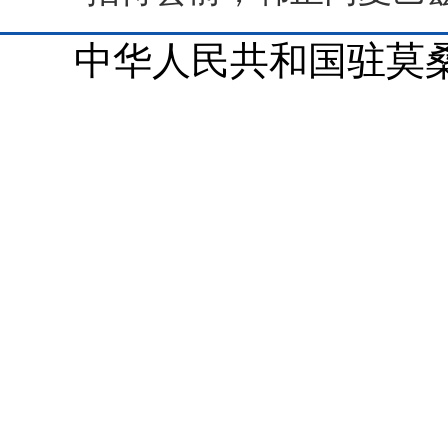
中华人民共和国驻莫