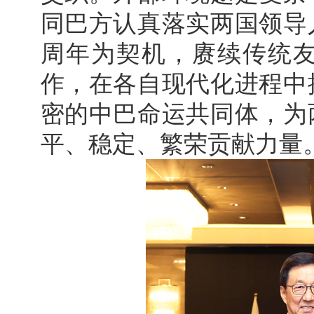
同巴方认真落实两国领导
周年为契机，赓续传统
作，在各自现代化进程中
密的中巴命运共同体，为
平、稳定、繁荣贡献力量