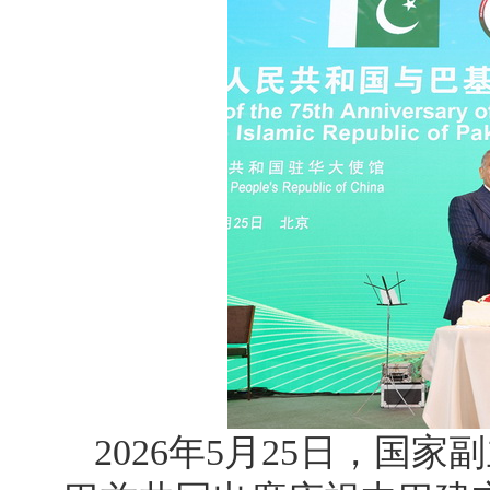
2026年5月25日，国