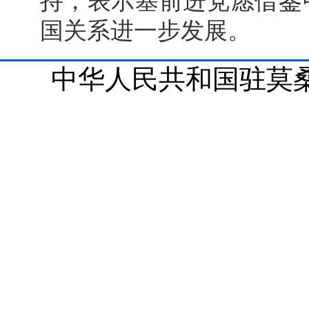
持，表示塞前进党愿借鉴
国关系进一步发展。
中华人民共和国驻莫