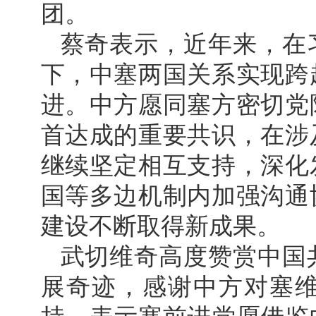
团。
蔡奇表示，近年来，在
下，中塞两国关系实现跨
进。中方愿同塞方密切党
首达成的重要共识，在涉
继续坚定相互支持，深化
国等多边机制内加强沟通
建设不断取得新成果。
武切维奇高度赞赏中国
展奇迹，感谢中方对塞