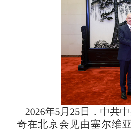
2026年5月25日，中
奇在北京会见由塞尔维