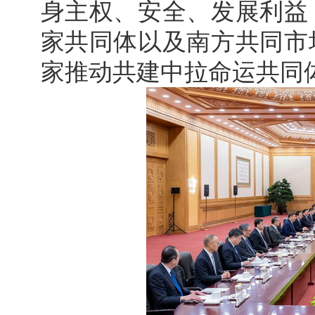
身主权、安全、发展利益
家共同体以及南方共同市
家推动共建中拉命运共同