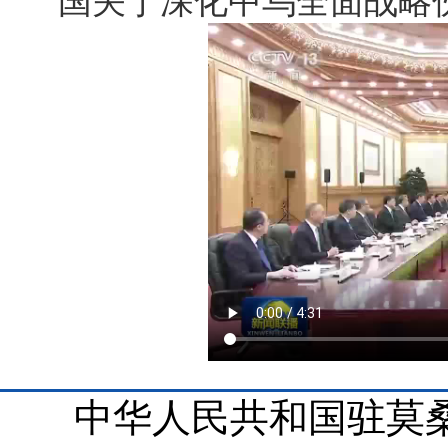
国关于深化中乌全面战略
中华人民共和国驻莫