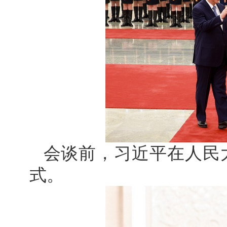
会谈前，习近平在人民
式。