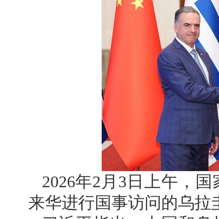
2026年2月3日上午
来华进行国事访问的乌拉