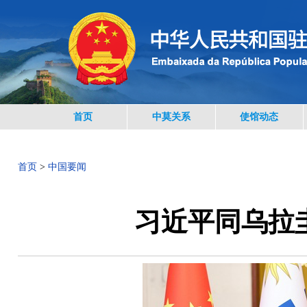
首页
中莫关系
使馆动态
首页
>
中国要闻
习近平同乌拉