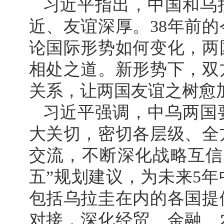
习近平指出，中国和乌
近、友谊深厚。38年前的
论国际形势如何变化，两
相处之道。新形势下，双
关系，让两国友谊之树愈
习近平强调，中乌两国
大关切，密切各层级、全
交流，不断深化战略互信
五”规划建议，为未来5
包括乌拉圭在内的各国提
对接，深化经贸、金融、