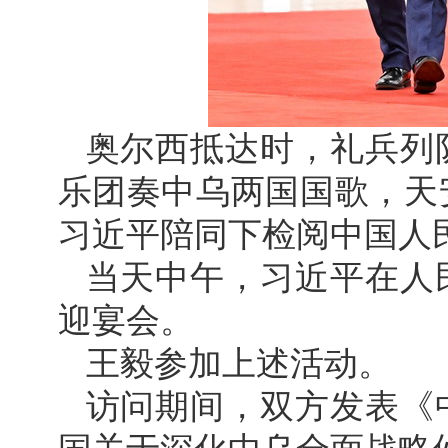
奥尔西抵达时，礼兵列
乐团奏中乌两国国歌，天
习近平陪同下检阅中国人
当天中午，习近平在人
迎宴会。
王毅参加上述活动。
访问期间，双方发表《