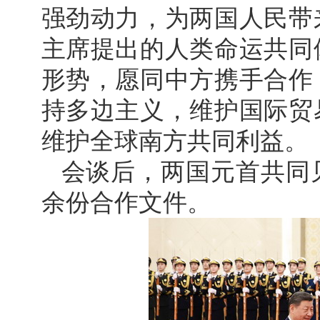
强劲动力，为两国人民带
主席提出的人类命运共同
形势，愿同中方携手合作
持多边主义，维护国际贸
维护全球南方共同利益。
会谈后，两国元首共同
余份合作文件。