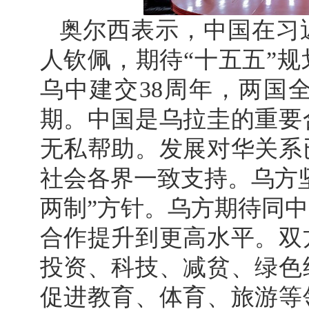
奥尔西表示，中国在习
人钦佩，期待“十五五”
乌中建交38周年，两国
期。中国是乌拉圭的重要
无私帮助。发展对华关系
社会各界一致支持。乌方
两制”方针。乌方期待同
合作提升到更高水平。双
投资、科技、减贫、绿色
促进教育、体育、旅游等