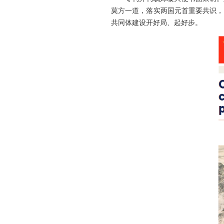
莫方一道，落实两国元首重要共识，
共同体建设开好局、起好步。