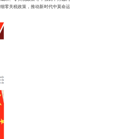
落细零关税政策，推动新时代中莫命运