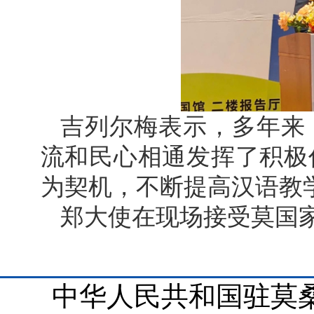
吉列尔梅表示，多年来
流和民心相通发挥了积极
为契机，不断提高汉语教
郑大使在现场接受莫国
中华人民共和国驻莫