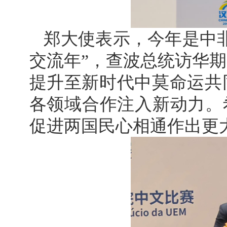
郑大使表示，今年是中非
交流年”，查波总统访华
提升至新时代中莫命运共
各领域合作注入新动力。
促进两国民心相通作出更