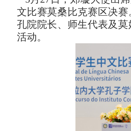
文比赛莫桑比克赛区决赛
孔院院长、师生代表及莫
活动。