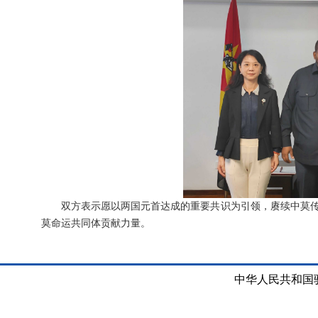
双方表示愿以两国元首达成的重要共识为引领，赓续中莫
莫命运共同体贡献力量。
中华人民共和国