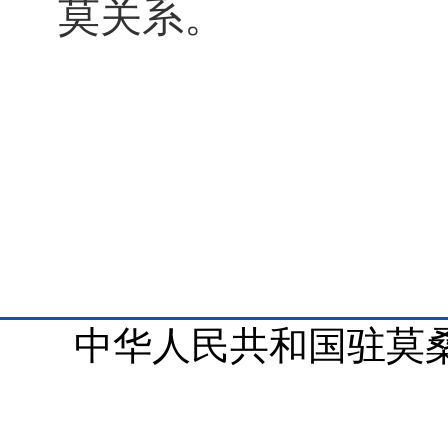
莫关系。
中华人民共和国驻莫