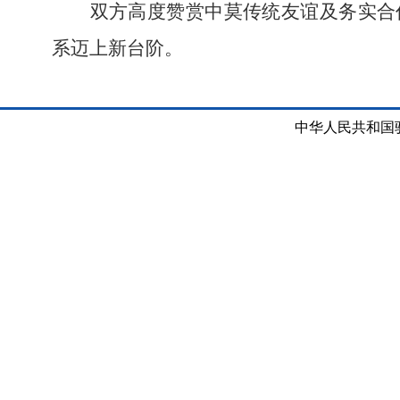
双方高度赞赏中莫传统友谊及务实合
系迈上新台阶
。
中华人民共和国