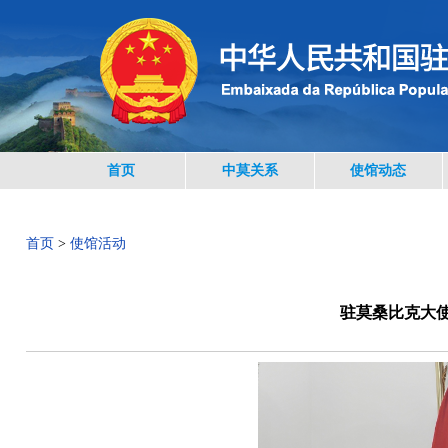
首页
中莫关系
使馆动态
首页
>
使馆活动
驻莫桑比克大