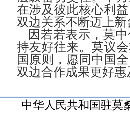
在涉及彼此核心利益
双边关系不断迈上新
因若若
表示，莫中
持友好往来
。莫议会
国原则，
愿同中国全
双边合作成果更好惠
中华人民共和国驻莫