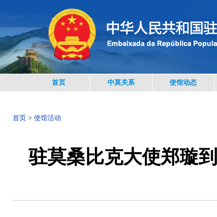
首页
中莫关系
使馆动态
首页
>
使馆活动
驻莫桑比克大使郑璇