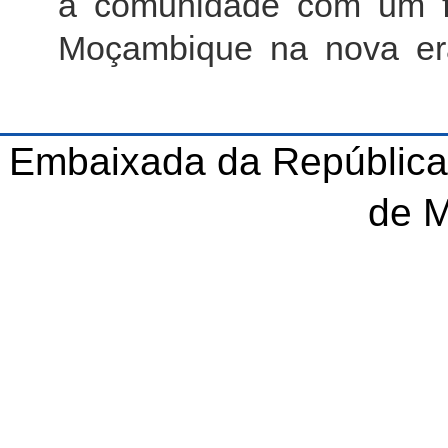
a comunidade com um fu
Moçambique na nova er
Embaixada da República
de 