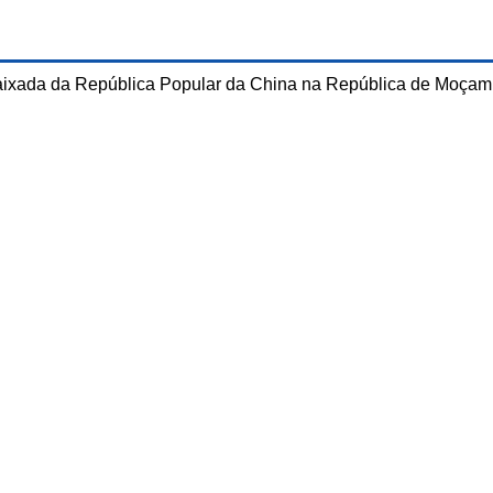
ixada da República Popular da China na República de Moçam