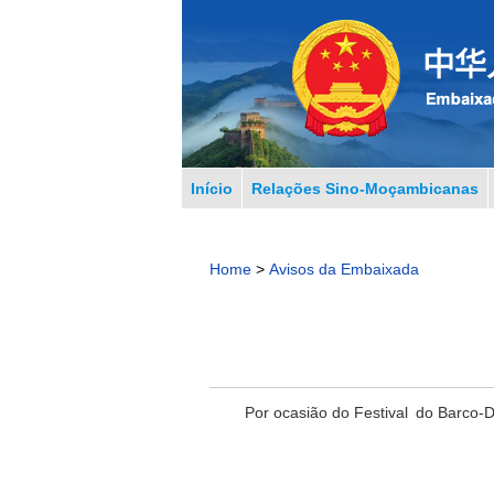
Início
Relações Sino-Moçambicanas
Home
>
Avisos da Embaixada
Por ocasião do Festival do Barco-