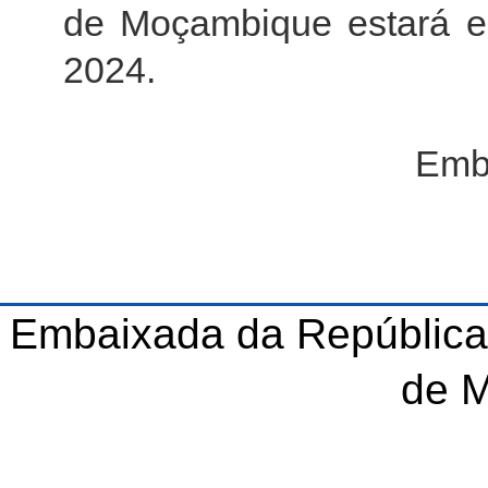
de Moçambique estará e
2024.
Emb
Embaixada da República
de 