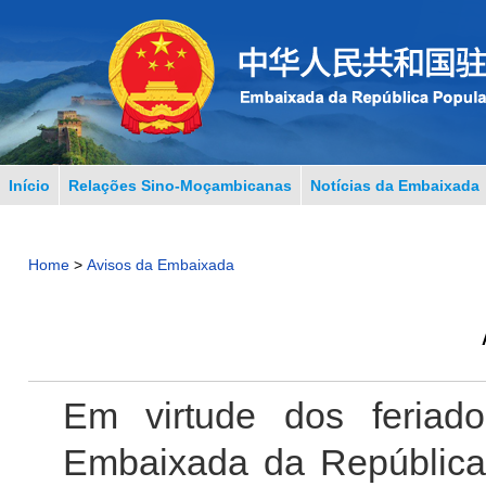
Início
Relações Sino-Moçambicanas
Notícias da Embaixada
Home
>
Avisos da Embaixada
Em virtude dos feriado
Embaixada da República