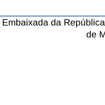
Embaixada da República
de 