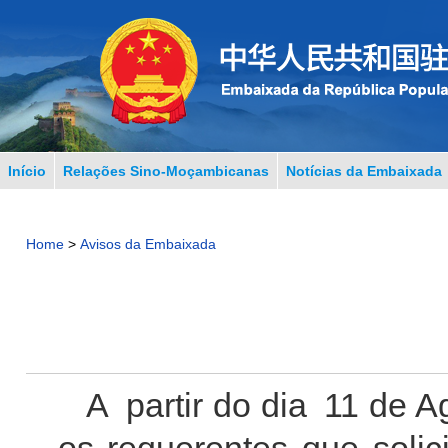
Início
Relações Sino-Moçambicanas
Notícias da Embaixada
Home
>
Avisos da Embaixada
A partir do dia 11 de 