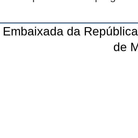
Embaixada da República
de 