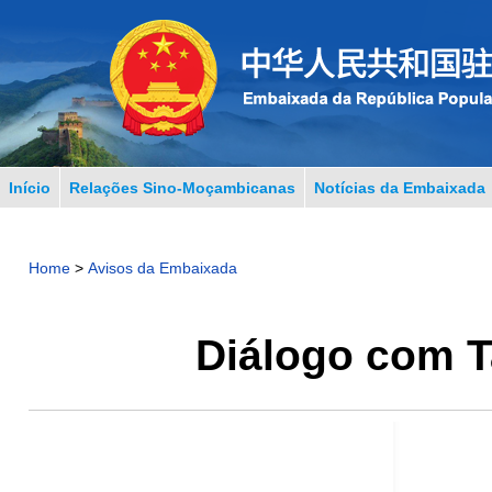
Início
Relações Sino-Moçambicanas
Notícias da Embaixada
Home
>
Avisos da Embaixada
Diálogo com T