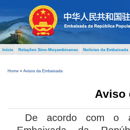
Início
Relações Sino-Moçambicanas
Notícias da Embaixada
Home
>
Avisos da Embaixada
Aviso 
De acordo com o a