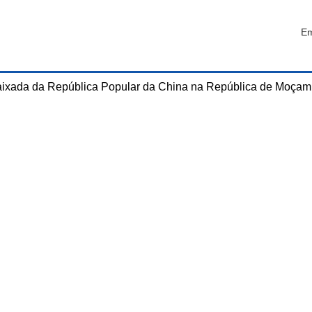
Em
ixada da República Popular da China na República de Moçam