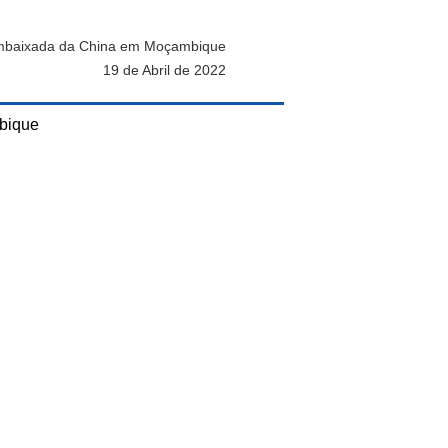
baixada da China em Moçambique
19 de Abril de 2022
bique