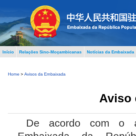
Início
Relações Sino-Moçambicanas
Notícias da Embaixada
Home
>
Avisos da Embaixada
Aviso 
De acordo com o a