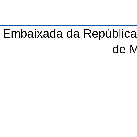
Embaixada da República
de 