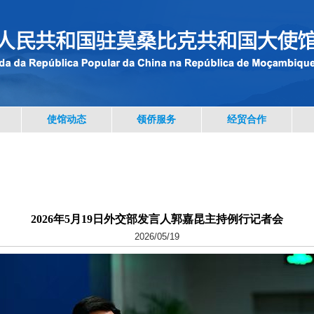
使馆动态
领侨服务
经贸合作
2026年5月19日外交部发言人郭嘉昆主持例行记者会
2026/05/19