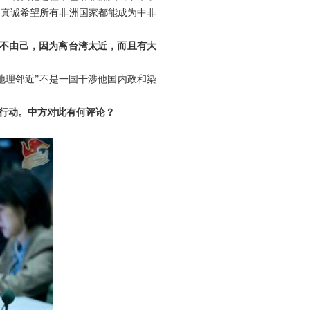
们真诚希望所有非洲国家都能成为中非
身不由己，因为离台湾太近，而且有大
地理邻近”不是一国干涉他国内政和染
行动。中方对此有何评论？