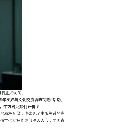
进行正式访问。
青年友好与文化交流调查问卷”活动。
。中方对此如何评价？
流的积极意愿，也体现了中俄关系的高
中俄世代友好将更加深入人心，两国青