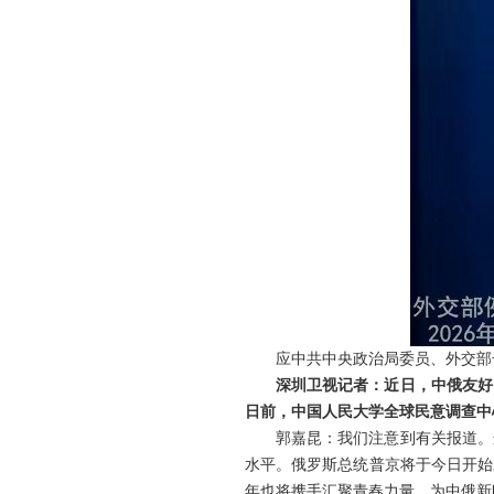
应中共中央政治局委员、外交部
深圳卫视记者：近日，中俄友好
日前，中国人民大学全球民意调查中
郭嘉昆：我们注意到有关报道。
水平。俄罗斯总统普京将于今日开始
年也将携手汇聚青春力量，为中俄新