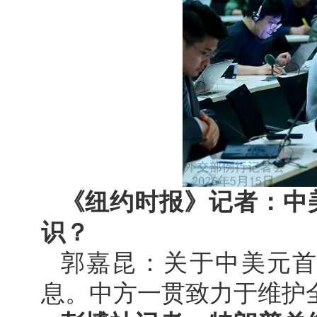
《纽约时报》记者：中
识？
郭嘉昆：关于中美元
息。中方一贯致力于维护