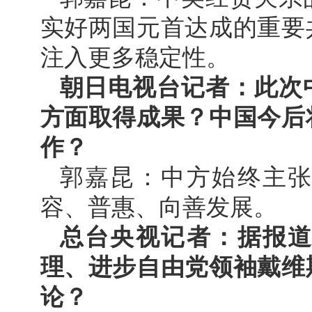
实好两国元首达成的重要
注入更多稳定性。
朝日电视台记者：此次
方面取得成果？中国今后
作？
郭嘉昆：中方始终主
容、普惠、向善发展。
总台央视记者：据报
理、进步自由党领袖戴维
论？