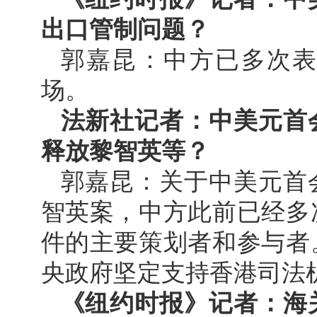
出口管制问题？
郭嘉昆：中方已多次
场。
法新社记者：中美元首
释放黎智英等？
郭嘉昆：关于中美元首
智英案，中方此前已经多
件的主要策划者和参与者
央政府坚定支持香港司法
《纽约时报》记者：海