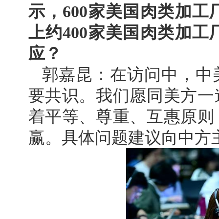
示，600家美国肉类加
上约400家美国肉类加
应？
郭嘉昆：在访问中，中
要共识。我们愿同美方一
着平等、尊重、互惠原则
赢。具体问题建议向中方