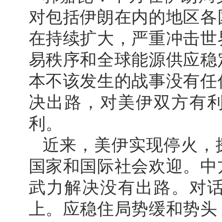
对包括伊朗在内的地区各
在持续扩大，严重冲击世
易秩序和全球能源供应稳
本不该发生的战事没有任
决出路，对美伊双方有
利。
近来，美伊实现停火，
国家和国际社会欢迎。中
武力解决没有出路。对
上。应稳住局势缓和势头