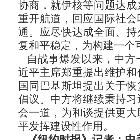
协商，就伊核等问题达成
重开航道，回应国际社会
通。应尽快达成全面、持
复和平稳定，为构建一个
自战事爆发以来，中方
近平主席郑重提出维护和
国同巴基斯坦提出关于恢
倡议。中方将继续秉持习
会一道，为和谈提供更大
平发挥建设性作用。
《纽约时报》记者：中