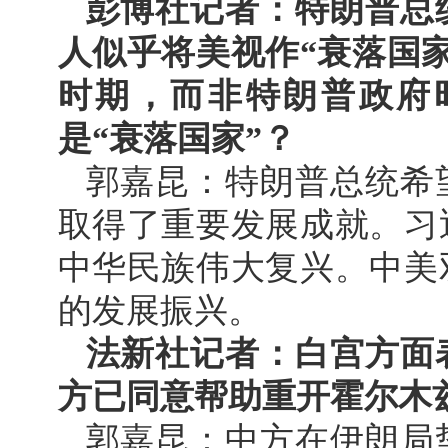
彭博社记者：特朗普总
人似乎将美视作“衰落国
时期，而非特朗普政府
是“衰落国家”？
郭嘉昆：特朗普总统希
取得了重要发展成就。习
中华民族伟大复兴。中美
的发展振兴。
法新社记者：白宫方面
方已同意帮助重开霍尔木
郭嘉昆：中方在伊朗局