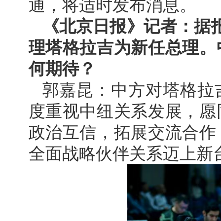
通，将适时发布消息。
《北京日报》记者：据报
理塔格拉吉为新任总理。
何期待？
郭嘉昆：中方对塔格拉
度重视中纽关系发展，愿
政治互信，拓展交流合作
全面战略伙伴关系迈上新