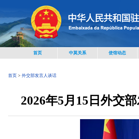
首页
中莫关系
使馆动态
首页
>
外交部发言人谈话
2026年5月15日外