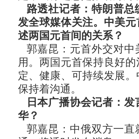
路透社记者：特朗普总
发全球媒体关注。中美元
述两国元首间的关系？
郭嘉昆：元首外交对中
用。两国元首保持良好的
定、健康、可持续发展。
保持着沟通。
日本广播协会记者：发
华？
郭嘉昆：中俄双方一直