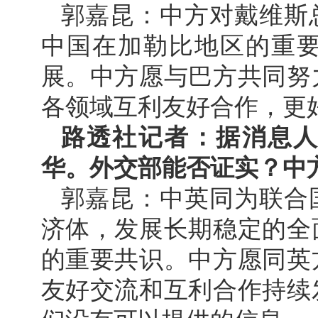
郭嘉昆：中方对戴维斯
中国在加勒比地区的重
展。中方愿与巴方共同努
各领域互利友好合作，更
路透社记者：据消息
华。外交部能否证实？中
郭嘉昆：中英同为联合
济体，发展长期稳定的全
的重要共识。中方愿同英
友好交流和互利合作持续