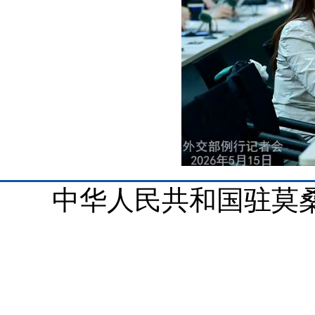
中华人民共和国驻莫