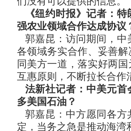
们没有可以提供的信息。
《纽约时报》记者：特
强农业领域合作达成协议
郭嘉昆：访问期间，中
各领域务实合作、妥善解
同美方一道，落实好两国
互惠原则，不断拉长合作
法新社记者：中美元首
多美国石油？
郭嘉昆：中方愿同各方
定，当务之急是推动海湾