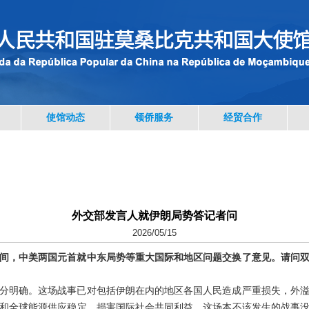
使馆动态
领侨服务
经贸合作
外交部发言人就伊朗局势答记者问
2026/05/15
间，中美两国元首就中东局势等重大国际和地区问题交换了意见。请问
分明确。这场战事已对包括伊朗在内的地区各国人民造成严重损失，外
和全球能源供应稳定，损害国际社会共同利益。这场本不该发生的战事