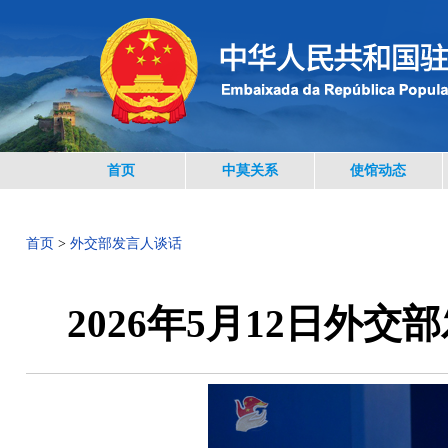
首页
中莫关系
使馆动态
首页
>
外交部发言人谈话
2026年5月12日外