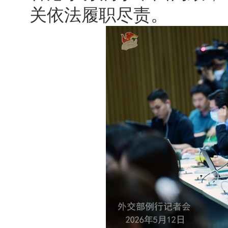
关依法履职尽责。