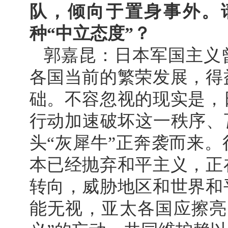
队，倾向于置身事外。
种“中立态度”？
郭嘉昆：日本军国主义
各国当前的繁荣发展，得
础。不容忽视的现实是，
行动加速破坏这一秩序、
头“灰犀牛”正奔袭而来
本已经抛弃和平主义，正
转向，威胁地区和世界和
能无视，亚太各国应擦亮