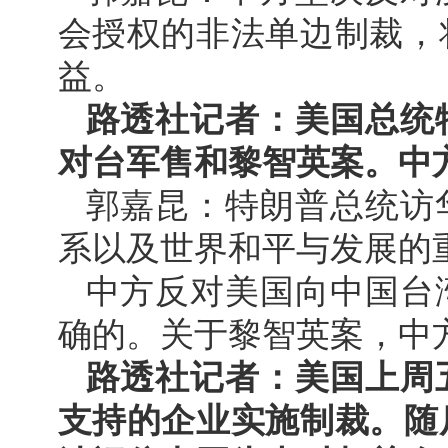
会授权的非法单边制裁，
益。
路透社记者：美国总统
对台军售和黎智英案。中
郭嘉昆：特朗普总统访
系以及世界和平与发展的
中方反对美国向中国台
确的。关于黎智英案，中
路透社记者：美国上周
支持的企业实施制裁。随