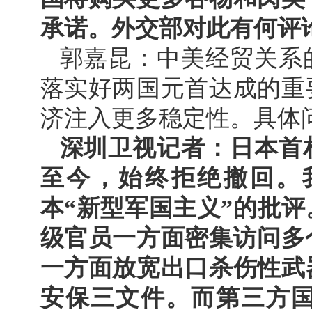
承诺。外交部对此有何评
郭嘉昆：中美经贸关系
落实好两国元首达成的重
济注入更多稳定性。具体
深圳卫视记者：日本首
至今，始终拒绝撤回。
本“新型军国主义”的批
级官员一方面密集访问多
一方面放宽出口杀伤性武
安保三文件。而第三方