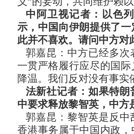
义”的妄动，共同维护赖
中阿卫视记者：以色
示，中国向伊朗提供了一
此并不喜欢。请问中方对
郭嘉昆：中方已经多次
一贯严格履行应尽的国际
降温。我们反对没有事实
法新社记者：如果特朗
中要求释放黎智英，中方
郭嘉昆：黎智英是反中
香港事务属于中国内政，