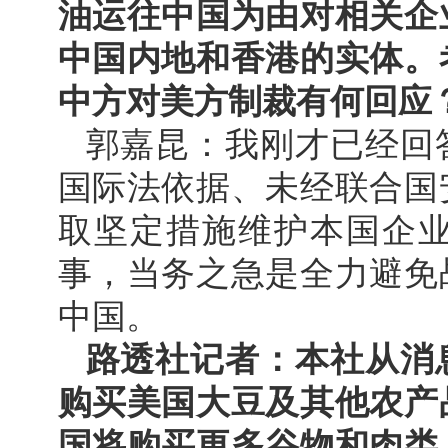
油运往中国为由对相关企
中国内地和香港的实体。
中方对美方制裁有何回应
郭嘉昆：我刚才已经回
国际法依据、未经联合国
取坚定措施维护本国企
事，当务之急是全力避免
中国。
路透社记者：本社从消
购买美国大豆及其他农产
国将购买更多谷物和肉类