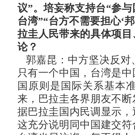
议”。培妄称支持台“参与
台湾”“台方不需要担心‘邦
拉圭人民带来的具体项目
论？
郭嘉昆：中方坚决反对
只有一个中国，台湾是中
国原则是国际关系基本
来，巴拉圭各界朋友不断
据巴拉圭国内民调显示，
这充分说明同中国建交符