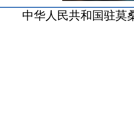
中华人民共和国驻莫