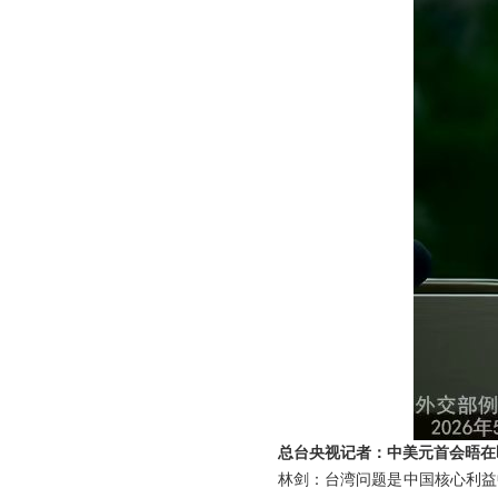
总台央视记者：中美元首会晤在
林剑：台湾问题是中国核心利益