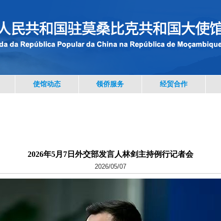
使馆动态
领侨服务
经贸合作
2026年5月7日外交部发言人林剑主持例行记者会
2026/05/07