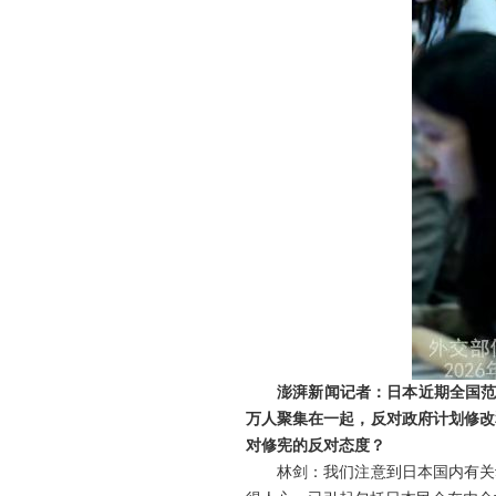
澎湃新闻记者：日本近期全国范
万人聚集在一起，反对政府计划修改
对修宪的反对态度？
林剑：我们注意到日本国内有关