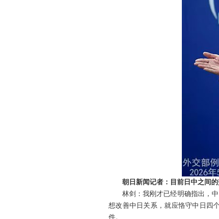
朝日新闻记者：目前日中之间的
林剑：我刚才已经明确指出，中
想改善中日关系，就应恪守中日四
件。