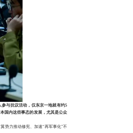
人参与抗议活动，仅东京一地就有约5
日本国内这些事态的发展，尤其是公众
翼势力推动修宪、加速“再军事化”不