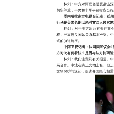
林剑：中方对阿联酋遭受袭击深
切实尊重，平民和非军事目标应当得
委内瑞拉南方电视台记者：近期
行动是美国长期以来对古巴人民实施
林剑：对于美方出台有关行政
权，严重违反国际关系基本准则。中
式的胁迫施压。
中阿卫视记者：法国国民议会6
方对此有何看法？是否与法方协商追
林剑：我们注意到有关报道。中
展合作。中法在防止文物走私、促进
文物保护与返还，促进各国民心相通