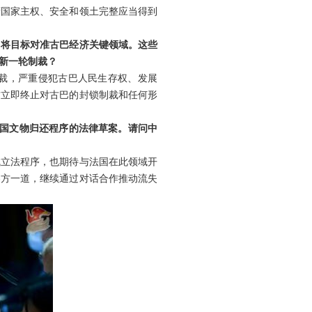
湾国家主权、安全和领土完整应当得到
，将目标对准古巴经济关键领域。这些
新一轮制裁？
裁，严重侵犯古巴人民生存权、发展
方立即终止对古巴的封锁制裁和任何形
他国文物归还程序的法律草案。请问中
成立法程序，也期待与法国在此领域开
各方一道，继续通过对话合作推动流失