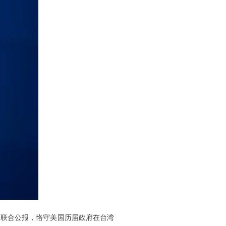
个联合公报，恪守美国历届政府在台湾