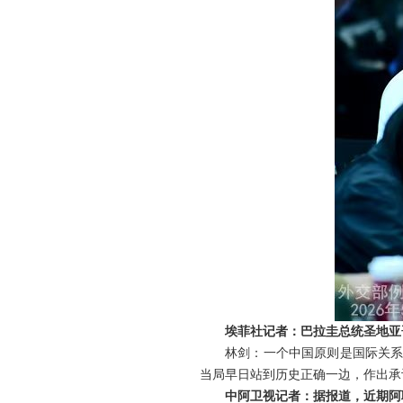
埃菲社记者：巴拉圭总统圣地亚
林剑：一个中国原则是国际关系
当局早日站到历史正确一边，作出承
中阿卫视记者：据报道，近期阿