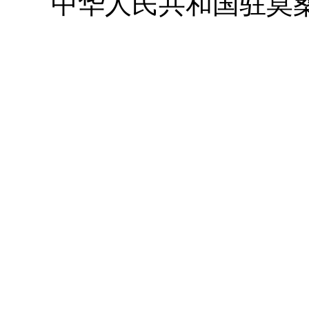
中华人民共和国驻莫