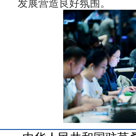
发展营造良好氛围。