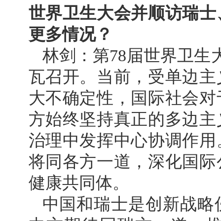
世界卫生大会并顺访瑞士
更多情况？
林剑：第78届世界卫生大
瓦召开。当前，受单边主
大不确定性，国际社会对
方始终坚持真正的多边主
治理中发挥中心协调作用
将同各方一道，深化国际
健康共同体。
中国和瑞士是创新战略