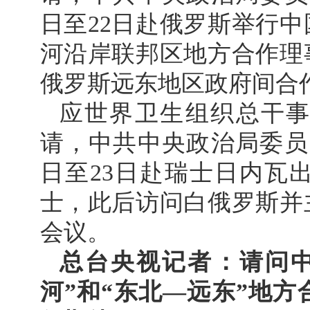
日至22日赴俄罗斯举行
河沿岸联邦区地方合作理
俄罗斯远东地区政府间合
应世界卫生组织总干
请，中共中央政治局委员
日至23日赴瑞士日内瓦
士，此后访问白俄罗斯并
会议。
总台央视记者：请问
河”和“东北—远东”地