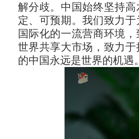
解分歧。中国始终坚持高
定、可预期。我们致力于
国际化的一流营商环境，
世界共享大市场，致力于
的中国永远是世界的机遇