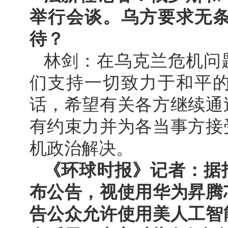
举行会谈。乌方要求无
待？
林剑：在乌克兰危机问
们支持一切致力于和平
话，希望有关各方继续通
有约束力并为各当事方接
机政治解决。
《环球时报》记者：据
布公告，视使用华为昇腾
告公众允许使用美人工智