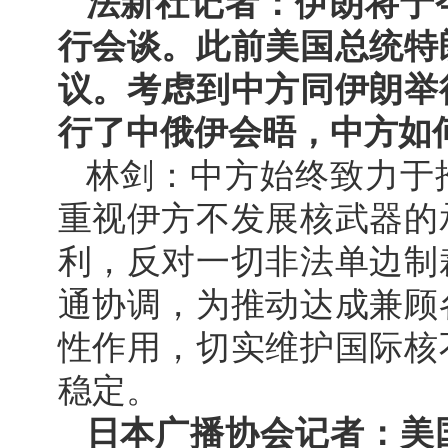
法新社记者：伊朗将于
行会谈。此前美国总统特
议。考虑到中方同伊朗举
行了中俄伊会晤，中方如
林剑：中方始终致力于
重视伊方不发展核武器的
利，反对一切非法单边制
通协调，为推动达成兼顾
性作用，切实维护国际核
稳定。
日本广播协会记者：美