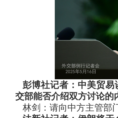
彭博社记者：中美贸易
交部能否介绍双方讨论的
林剑：请向中方主管部