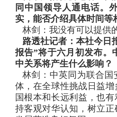
同中国领导人通电话。
实，能否介绍具体时间等
林剑：我没有可以提供
路透社记者：本社今日
报告”将于六月初发布。
中关系将产生什么影响？
林剑：中英同为联合国
体，在全球性挑战日益增
国根本和长远利益，也有
持客观对华认知，树立正