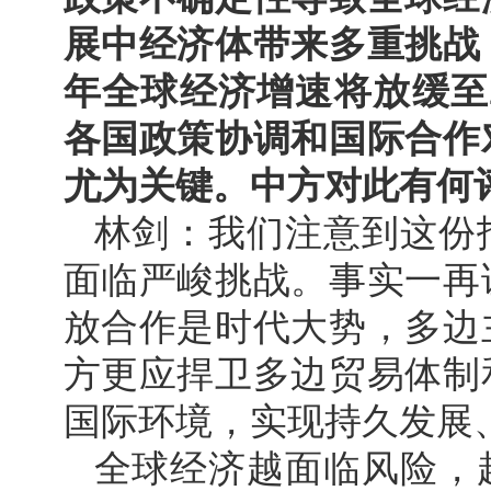
展中经济体带来多重挑战
年全球经济增速将放缓至2
各国政策协调和国际合作
尤为关键。中方对此有何
林剑：我们注意到这份
面临严峻挑战。事实一再
放合作是时代大势，多边
方更应捍卫多边贸易体制
国际环境，实现持久发展
全球经济越面临风险，