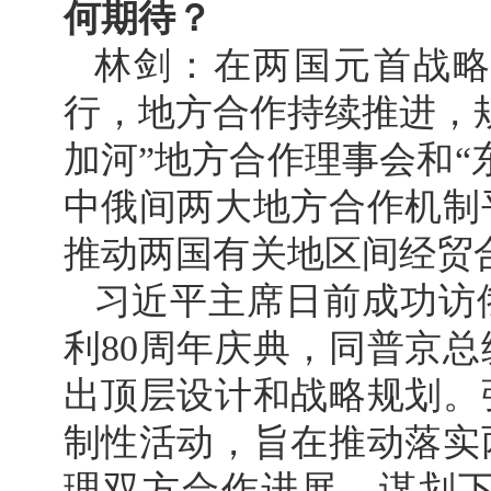
何期待？
林剑：在两国元首战
行，地方合作持续推进，
加河”地方合作理事会和“
中俄间两大地方合作机制
推动两国有关地区间经贸
习近平主席日前成功访
利80周年庆典，同普京
出顶层设计和战略规划。
制性活动，旨在推动落实
理双方合作进展，谋划