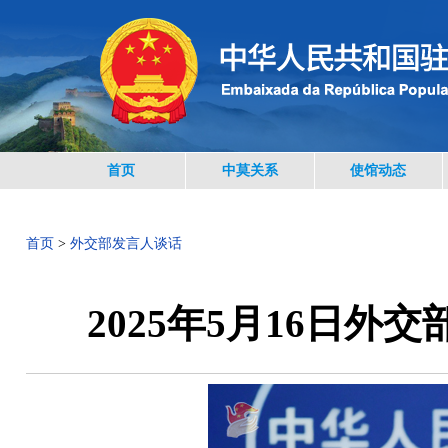
首页
中莫关系
使馆动态
首页
>
外交部发言人谈话
2025年5月16日