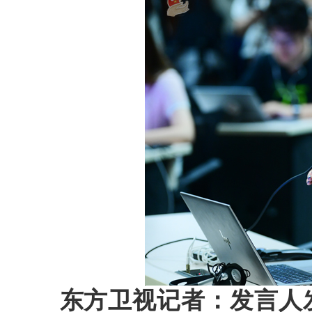
东方卫视记者：发言人