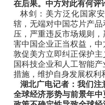
在后果。中方对此有何评
林剑：美方泛化国家
辖，无端对中国芯片产品
压，严重违反市场规则，
害中国企业正当权益，中
敦促美方立即纠正保护主
国科技企业和人工智能产
措施，维护自身发展权利
湖北广电记者：我们注意
全球经济形势与前景年中
政策不确定性导致全球经