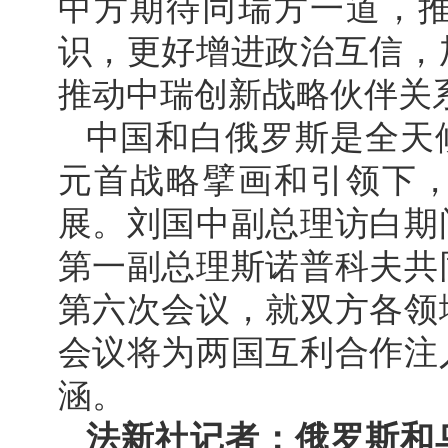
中方期待同瑞方一道，
识，更好增进政治互信，
推动中瑞创新战略伙伴关
中国和白俄罗斯是全天
元首战略擘画和引领下
展。刘国中副总理访白期
第一副总理斯诺普科夫共
第六次会议，就双方各领
会议将为两国互利合作注
涵。
法新社记者：俄罗斯和