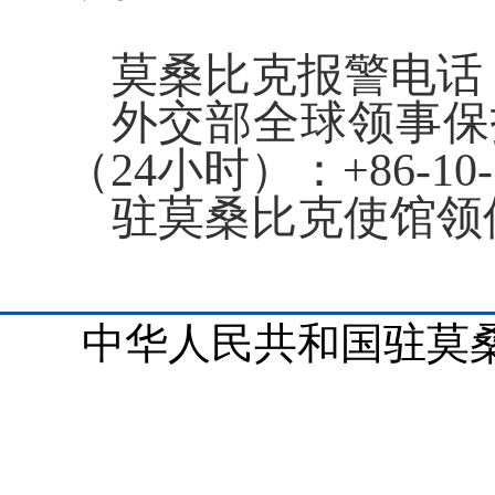
莫桑比克报警电话
外交部全球领事保
（
24小时）：+86-10-1
驻莫桑比克使馆领
中华人民共和国驻莫