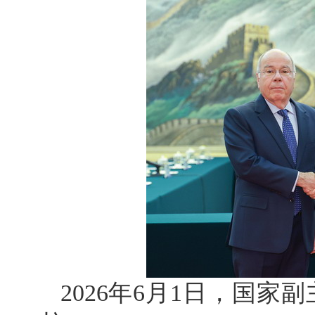
2026年6月1日，国