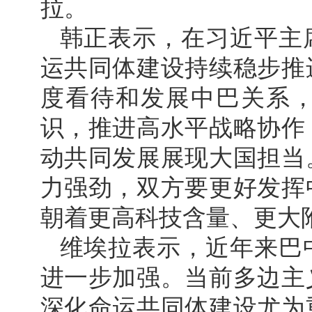
拉。
韩正表示，在习近平主
运共同体建设持续稳步推
度看待和发展中巴关系
识，推进高水平战略协作
动共同发展展现大国担当
力强劲，双方要更好发挥
朝着更高科技含量、更大
维埃拉表示，近年来巴
进一步加强。当前多边主
深化命运共同体建设尤为