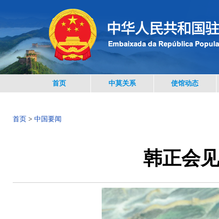
首页
中莫关系
使馆动态
首页
>
中国要闻
韩正会