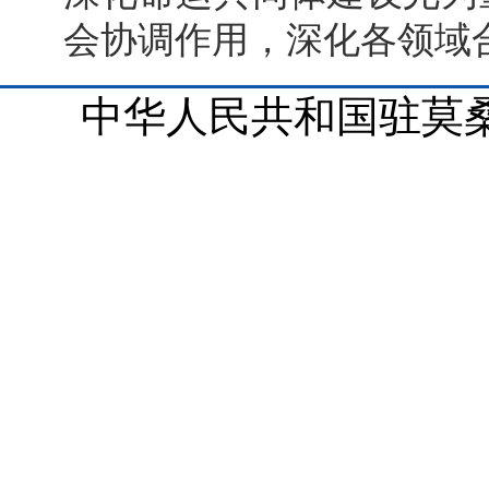
会协调作用，深化各领域
中华人民共和国驻莫