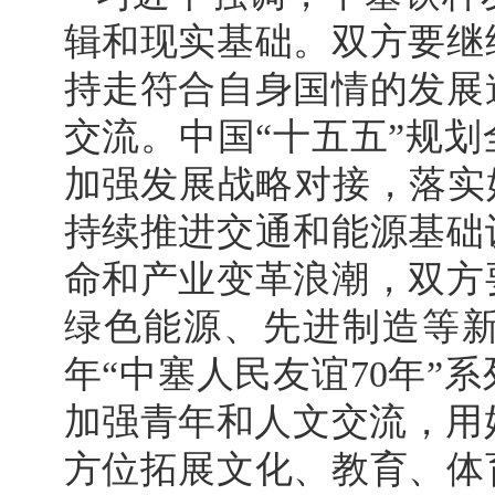
辑和现实基础。双方要继
持走符合自身国情的发展
交流。中国“十五五”规
加强发展战略对接，落实
持续推进交通和能源基础
命和产业变革浪潮，双方
绿色能源、先进制造等
年“中塞人民友谊70年”
加强青年和人文交流，用好
方位拓展文化、教育、体