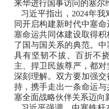
来华进行国事访问的塞尔
习近平指出，2024年
同开启构建新时代中塞命
塞命运共同体建设取得积
了国与国关系的典范。中
具有坚韧不拔、百折不
主、捍卫民族尊严，都对
深刻理解。双方要加强交
持，携手走出一条命运与
塞全面战略伙伴关系迈向
习近平强调，中塞铁杆