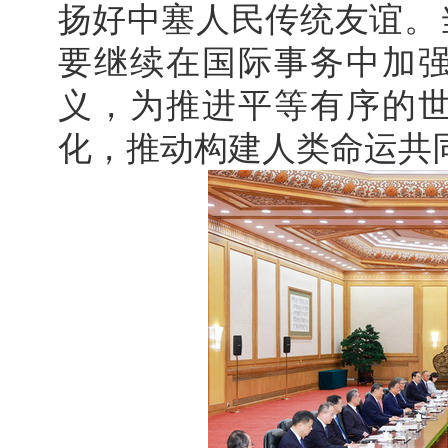
扬好中塞人民传统友谊。
要继续在国际事务中加
义，为推进平等有序的
化，推动构建人类命运共