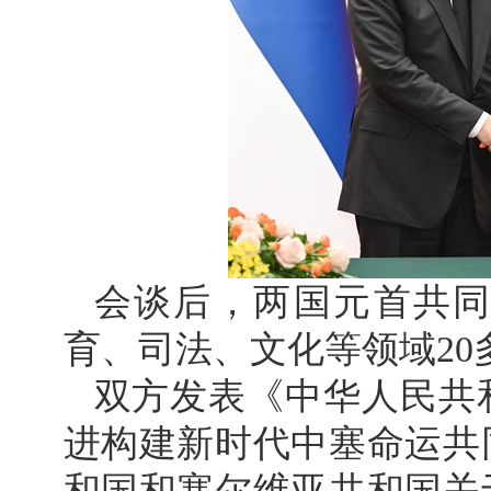
会谈后，两国元首共
育、司法、文化等领域20
双方发表《中华人民共
进构建新时代中塞命运共
和国和塞尔维亚共和国关