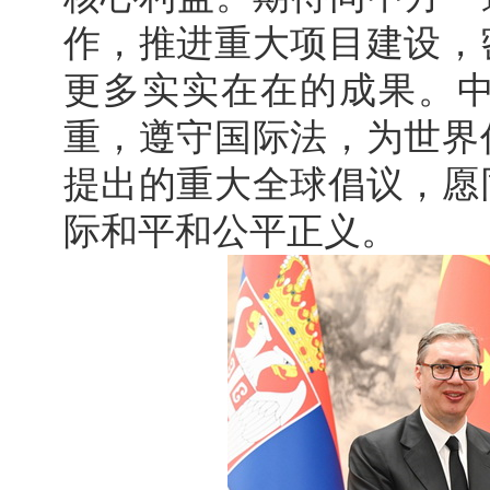
作，推进重大项目建设，
更多实实在在的成果。
重，遵守国际法，为世界
提出的重大全球倡议，愿
际和平和公平正义。