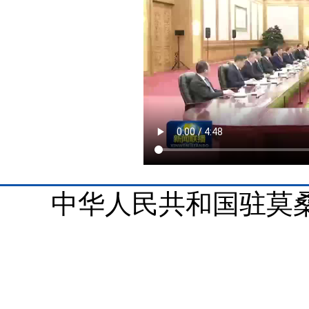
中华人民共和国驻莫