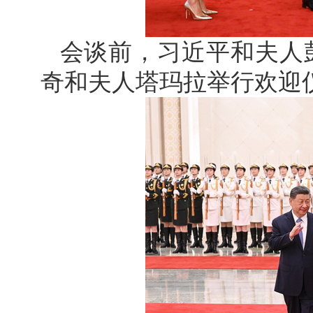
会谈前，习近平和夫人
奇和夫人塔玛拉举行欢迎