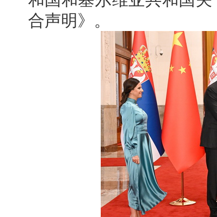
合声明》。