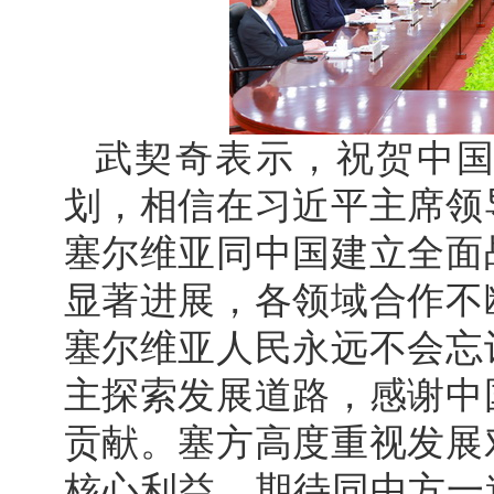
武契奇表示，祝贺中国
划，相信在习近平主席领
塞尔维亚同中国建立全面
显著进展，各领域合作不
塞尔维亚人民永远不会忘
主探索发展道路，感谢中
贡献。塞方高度重视发展
核心利益。期待同中方一