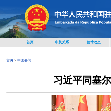
首页
中莫关系
使馆动态
首页
>
中国要闻
习近平同塞