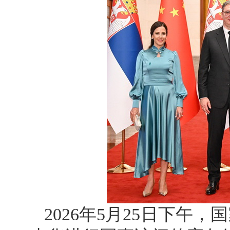
2026年5月25日下午