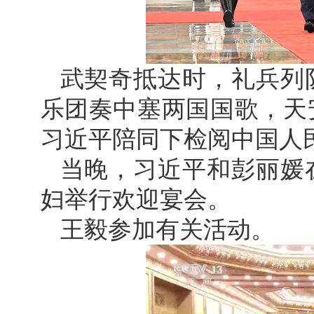
武契奇抵达时，礼兵列
乐团奏中塞两国国歌，天
习近平陪同下检阅中国人
当晚，习近平和彭丽媛
妇举行欢迎宴会。
王毅参加有关活动。