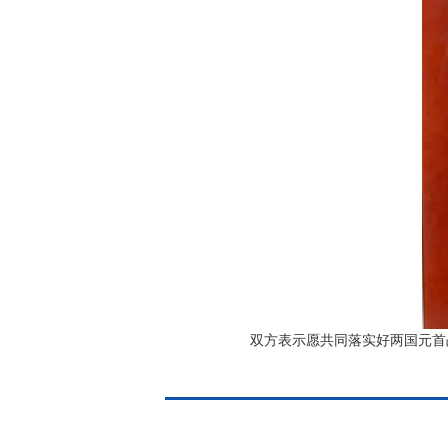
双方表示愿共同落实好两国元首