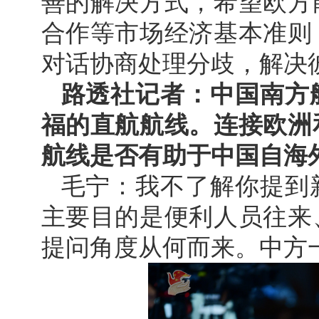
善的解决方式，希望欧方
合作等市场经济基本准则
对话协商处理分歧，解决
路透社记者：中国南方
福的直航航线。连接欧洲
航线是否有助于中国自海
毛宁：我不了解你提到
主要目的是便利人员往来
提问角度从何而来。中方