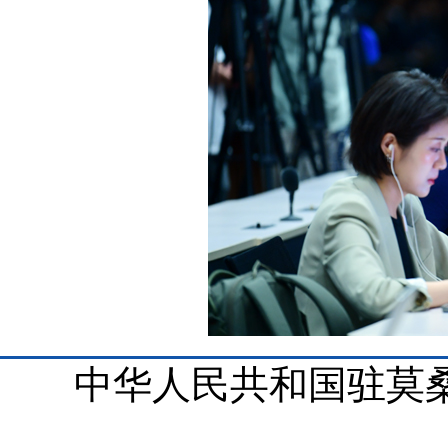
中华人民共和国驻莫