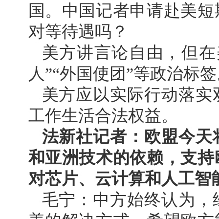
国。中国记者申请赴美短
对等待遇吗？
美方讲言论自由，但在
人”“外国使团”等政治标
美方应以实际行动落实
工作生活合法权益。
法新社记者：欧盟今天
和亚洲技术的依赖，支持
对芯片、云计算和人工智
毛宁：中方始终认为，