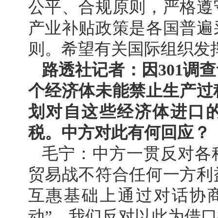
公平、合规原则，严格遵
产业补贴政策是各国普遍
则。希望有关国际组织发
路透社记者：因301调
个经济体未能禁止生产过
划对自这些经济体进口的产
税。中方对此有何回应？
毛宁：中方一贯反对各
贸易战不符合任何一方利
互惠基础上通过对话协
动”，我们反对以此为借