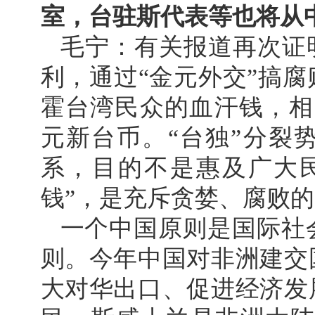
室，台驻斯代表等也将从
毛宁：有关报道再次证
利，通过“金元外交”搞
霍台湾民众的血汗钱，相
元新台币。“台独”分裂
系，目的不是惠及广大
钱”，是充斥贪婪、腐败的
一个中国原则是国际社
则。今年中国对非洲建交
大对华出口、促进经济发