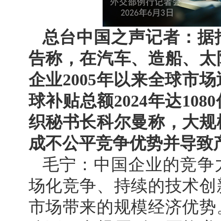
总台中国之声记者：据
告称，在汽车、造船、太
企业2005年以来全球市
球补贴总额2024年达10
织秘书长科尔曼称，大规
成不公平竞争优势并导致
毛宁：中国企业的竞争
场化竞争、持续的技术创
市场带来的规模经济优势