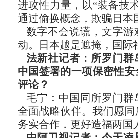
进攻性力量，以“装备技
通过偷换概念，欺骗日本
数字不会说谎，文字游
动。日本越是遮掩，国际
法新社记者：所罗门群岛
中国签署的一项保密性安
评论？
毛宁：中国同所罗门群
全面战略伙伴。我们愿同
务实合作，更好造福两国
中阿卫视记者：今天凌