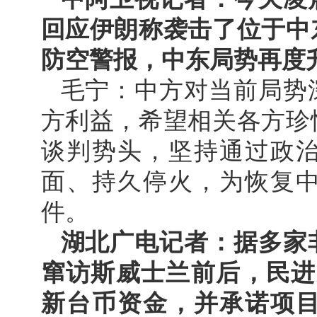
回应伊朗称袭击了位于中
防空警报，中东局势再度
毛宁：中方对当前局势
方利益，希望相关各方珍
谈判势头，坚持通过政
面、持久停火，为恢复
件。
湖北广电记者：据多家
窜访斯威士兰前后，民进
新台币资金，并承诺项