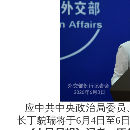
应中共中央政治局委员
长丁貌瑞将于6月4日至6