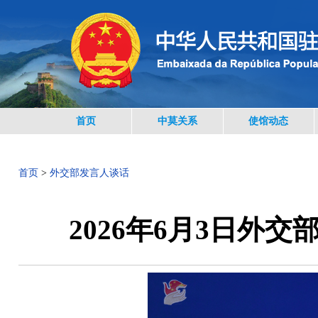
首页
中莫关系
使馆动态
首页
>
外交部发言人谈话
2026年6月3日外