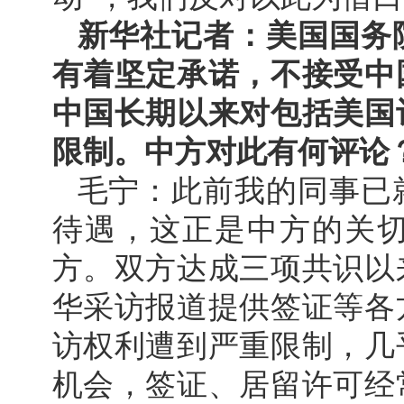
新华社记者：美国国务
有着坚定承诺，不接受中
中国长期以来对包括美国
限制。中方对此有何评论
毛宁：此前我的同事已
待遇，这正是中方的关
方。双方达成三项共识以
华采访报道提供签证等各
访权利遭到严重限制，几
机会，签证、居留许可经