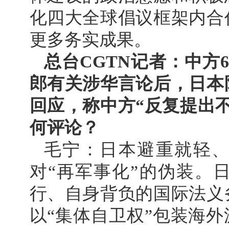
化四大全球倡议框架内合
更多务实成果。
总台CGTN记者：中方
郎有关涉华言论后，日本
回应，称中方“反复提出
何评论？
毛宁：日本避重就轻、
对“再军事化”的伪装。
行、自身背负的国际法义
以“集体自卫权”包装海外