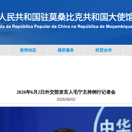
使馆动态
领侨服务
经贸合作
2026年6月2日外交部发言人毛宁主持例行记者会
2026/06/02