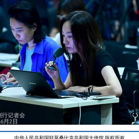
中华人民共和国驻莫桑比克共和国大使馆 版权所有