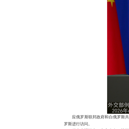
应俄罗斯联邦政府和白俄罗斯共
罗斯进行访问。