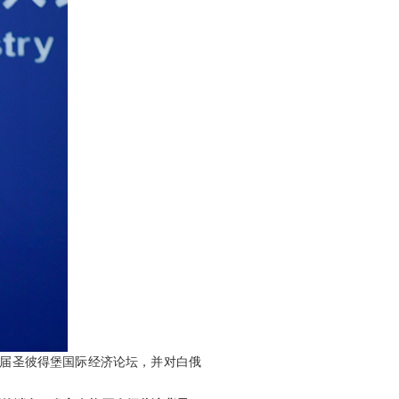
九届圣彼得堡国际经济论坛，并对白俄