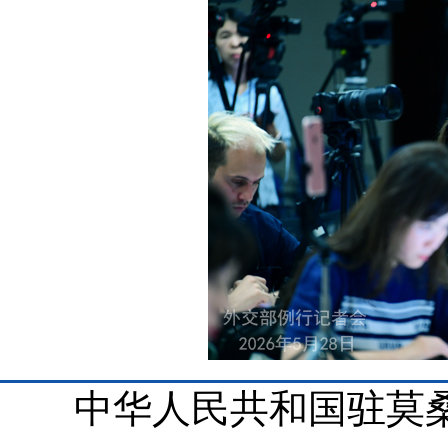
中华人民共和国驻莫