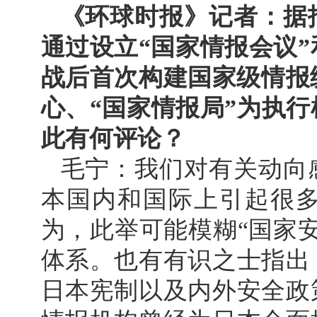
《环球时报》记者：据
通过设立“国家情报会议”
战后首次构建国家级情报
心、“国家情报局”为执
此有何评论？
毛宁：我们对有关动向
本国内和国际上引起很
为，此举可能模糊“国家
体系。也有有识之士指出
日本宪制以及内外安全政