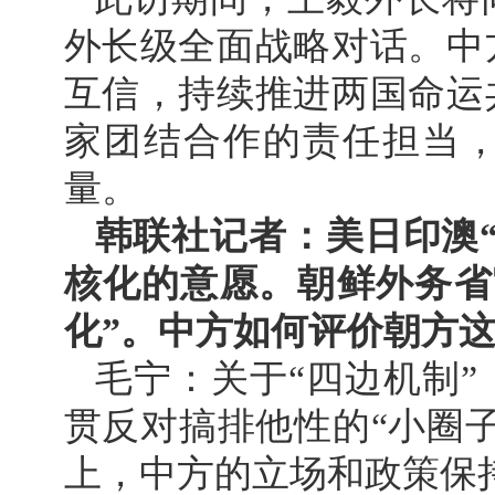
外长级全面战略对话。中
互信，持续推进两国命运
家团结合作的责任担当
量。
韩联社记者：美日印澳
核化的意愿。朝鲜外务省
化”。中方如何评价朝方
毛宁：关于“四边机制
贯反对搞排他性的“小圈
上，中方的立场和政策保