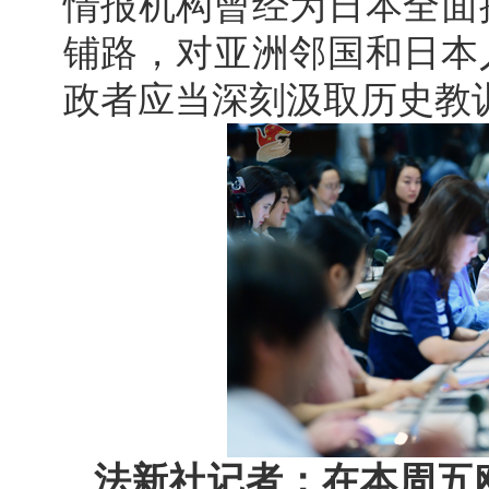
情报机构曾经为日本全面
铺路，对亚洲邻国和日本
政者应当深刻汲取历史教
法新社记者：在本周五