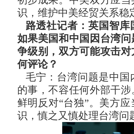
识，维护中美经贸关系稳
路透社记者：英国智库
如果美国和中国因台湾问
争级别，双方可能攻击对
何评论？
毛宁：台湾问题是中国
的事，不容任何外部干涉
鲜明反对“台独”。美方
识，慎之又慎处理台湾问