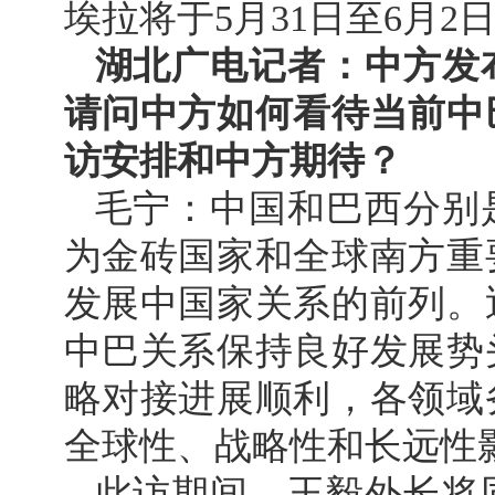
埃拉将于5月31日至6月
湖北广电记者：中方发
请问中方如何看待当前中
访安排和中方期待？
毛宁：中国和巴西分别
为金砖国家和全球南方重
发展中国家关系的前列。
中巴关系保持良好发展势
略对接进展顺利，各领域
全球性、战略性和长远性
此访期间，王毅外长将