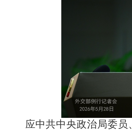
应中共中央政治局委员