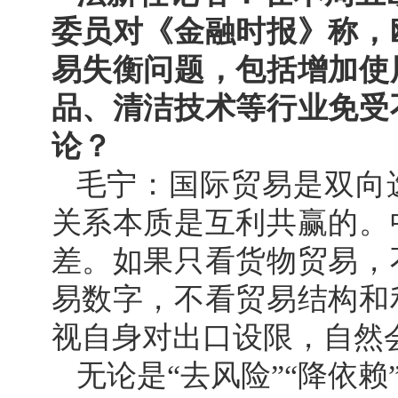
委员对《金融时报》称，
易失衡问题，包括增加使
品、清洁技术等行业免受
论？
毛宁：国际贸易是双向
关系本质是互利共赢的。
差。如果只看货物贸易，
易数字，不看贸易结构和
视自身对出口设限，自然
无论是“去风险”“降依赖