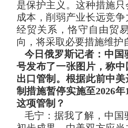
是保护主义。这种措施只
成本，削弱产业长远竞争
经贸关系，恪守自由贸
向，将采取必要措施维护
今日俄罗斯记者：中国
号发布了一张图片，称中
出口管制。根据此前中美
制措施暂停实施至2026年
这项管制？
毛宁：据我了解，中国
初步成果。中美双方应当