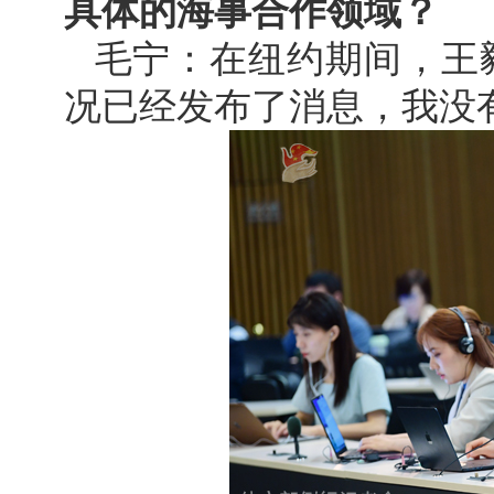
具体的海事合作领域？
毛宁：在纽约期间，王
况已经发布了消息，我没