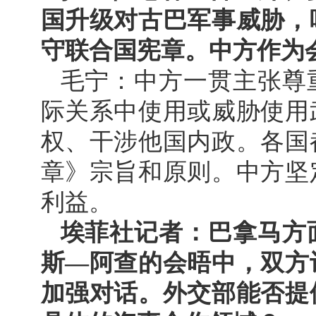
国升级对古巴军事威胁，
守联合国宪章。中方作为
毛宁：中方一贯主张尊
际关系中使用或威胁使用
权、干涉他国内政。各国
章》宗旨和原则。中方坚
利益。
埃菲社记者：巴拿马方
斯—阿查的会晤中，双方
加强对话。外交部能否提