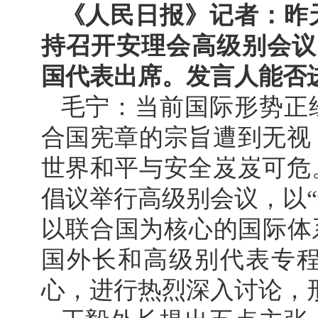
《人民日报》记者：昨
持召开安理会高级别会议
国代表出席。发言人能否
毛宁：当前国际形势正
合国宪章的宗旨遭到无视
世界和平与安全岌岌可危
倡议举行高级别会议，以
以联合国为核心的国际体系
国外长和高级别代表专
心，进行热烈深入讨论，