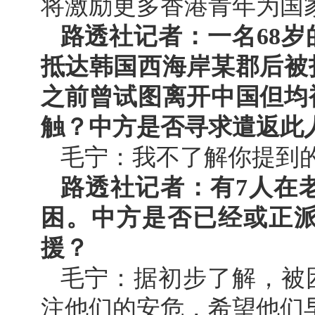
将激励更多香港青年为国
路透社记者：一名68
抵达韩国西海岸某郡后被
之前曾试图离开中国但均
触？中方是否寻求遣返此
毛宁：我不了解你提到
路透社记者：有7人在
困。中方是否已经或正
援？
毛宁：据初步了解，被
注他们的安危，希望他们