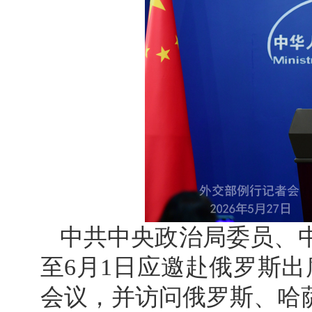
中共中央政治局委员、中
至6月1日应邀赴俄罗斯
会议，并访问俄罗斯、哈