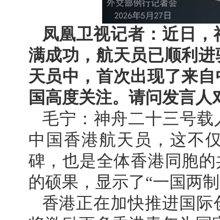
凤凰卫视记者：近日，
满成功，航天员已顺利进
天员中，首次出现了来自
国高度关注。请问发言人
毛宁：神舟二十三号载
中国香港航天员，这不
碑，也是全体香港同胞的
的硕果，显示了“一国两制
香港正在加快推进国际