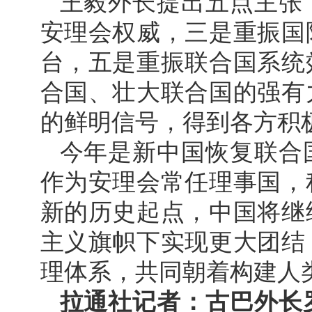
王毅外长提出五点主张
安理会权威，三是重振国
台，五是重振联合国系统
合国、壮大联合国的强有
的鲜明信号，得到各方积
今年是新中国恢复联合国
作为安理会常任理事国，
新的历史起点，中国将继
主义旗帜下实现更大团结
理体系，共同朝着构建人
拉通社记者：古巴外长