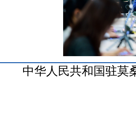
中华人民共和国驻莫