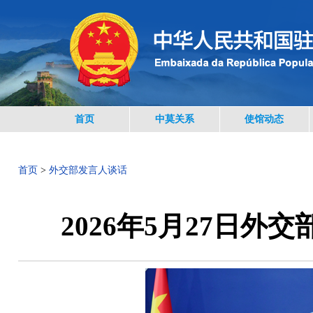
首页
中莫关系
使馆动态
首页
>
外交部发言人谈话
2026年5月27日